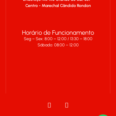
Centro - Marechal Cândido Rondon
Horário de Funcionamento
Seg – Sex: 8:00 – 12:00 / 13:30 – 18:00
Sábado: 08:00 – 12:00