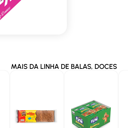
MAIS DA LINHA DE
BALAS
,
DOCES