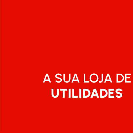
A SUA LOJA DE
UTILIDADES