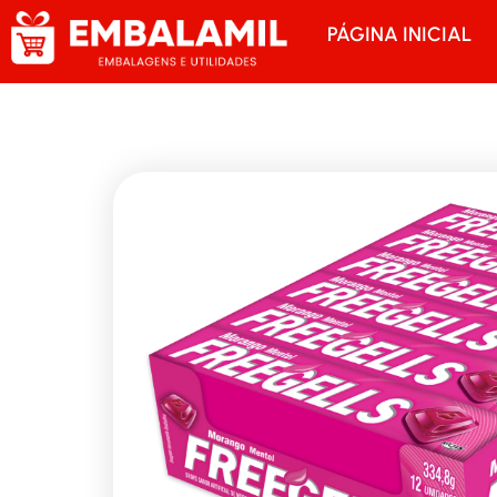
PÁGINA INICIAL