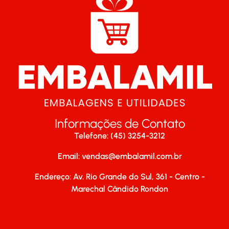
Informações de Contato
Telefone: (45) 3254-3212
Email:
vendas@embalamil.com.br
Endereço: Av. Rio Grande do Sul, 361 - Centro -
Marechal Cândido Rondon