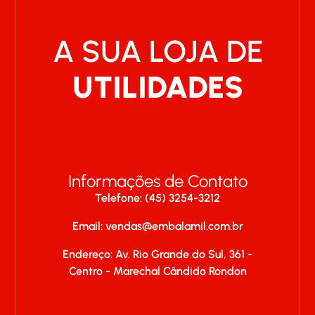
A SUA LOJA DE
UTILIDADES
Informações de Contato
Telefone: (45) 3254-3212
Email:
vendas@embalamil.com.br
Endereço: Av. Rio Grande do Sul, 361 -
Centro - Marechal Cândido Rondon