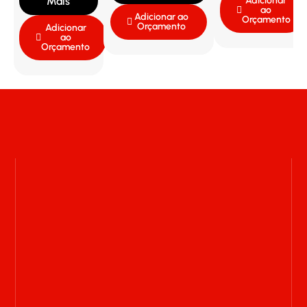
Mais
Adicionar
ao
Adicionar ao
Orçamento
Orçamento
Adicionar
ao
Orçamento