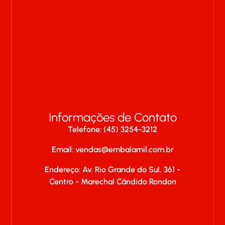
Informações de Contato
Telefone: (45) 3254-3212
Email:
vendas@embalamil.com.br
Endereço: Av. Rio Grande do Sul, 361 -
Centro - Marechal Cândido Rondon