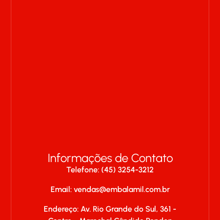
Informações de Contato
Telefone: (45) 3254-3212
Email:
vendas@embalamil.com.br
Endereço: Av. Rio Grande do Sul, 361 -