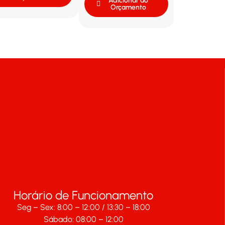
Adicionar ao
Orçamento
Horário de Funcionamento
Seg – Sex: 8:00 – 12:00 / 13:30 – 18:00
Sábado: 08:00 – 12:00