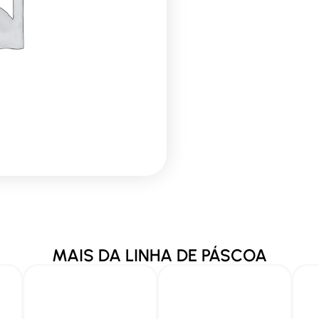
MAIS DA LINHA DE
PÁSCOA