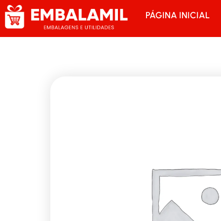
PÁGINA INICIAL