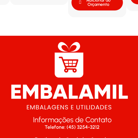
Adicionar ao
Orçamento
Informações de Contato
Telefone: (45) 3254-3212